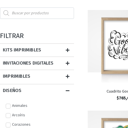
FILTRAR
KITS IMPRIMIBLES
INVITACIONES DIGITALES
IMPRIMIBLES
DISEÑOS
Cuadrito Go
$
765,
Animales
Arcoíris
Corazones