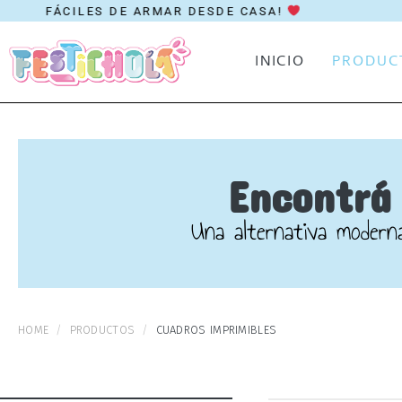
FÁCILES DE ARMAR DESDE CASA!
INICIO
PRODUC
Encontrá 
Una alternativa moderna
HOME
PRODUCTOS
CUADROS IMPRIMIBLES