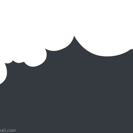
mail.com