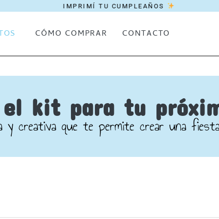
IMPRIMÍ TU CUMPLEAÑOS
TOS
CÓMO COMPRAR
CONTACTO
el kit para tu próxi
 y creativa que te permite crear una fiesta 