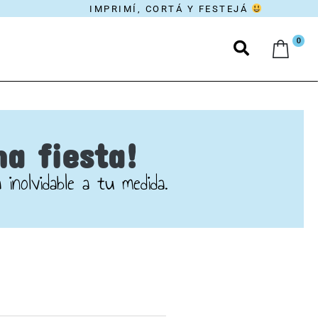
IMPRIMÍ, CORTÁ Y FESTEJÁ
0
ma fiesta!
inolvidable a tu medida.