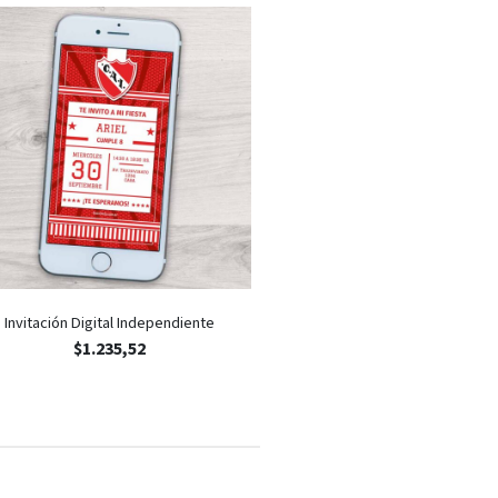
Invitación Digital Independiente
$
1.235,52