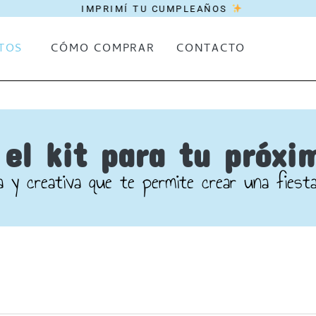
IMPRIMÍ TU CUMPLEAÑOS
TOS
CÓMO COMPRAR
CONTACTO
el kit para tu próxi
 y creativa que te permite crear una fiesta 