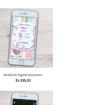
Invitación Digital Unicornios
$
1.235,52