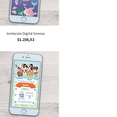
Invitación Digital Sirenas
$
1.235,52