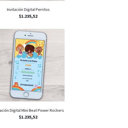
Invitación Digital Perritos
$
1.235,52
tación Digital Mini Beat Power Rockers
$
1.235,52