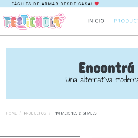
LES DE ARMAR DESDE CASA!
INICIO
PRODUC
Encontrá 
Una alternativa moderna
HOME
PRODUCTOS
INVITACIONES DIGITALES