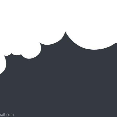
mail.com