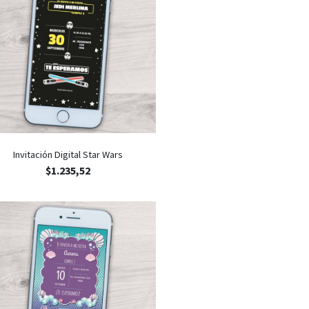
Invitación Digital Star Wars
$
1.235,52