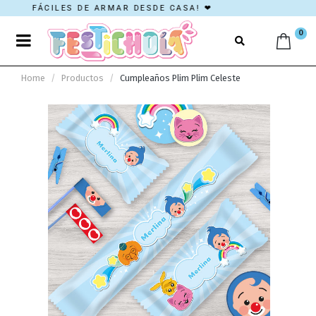
FÁCILES DE ARMAR DESDE CASA! ❤
0
Home
Productos
Cumpleaños Plim Plim Celeste