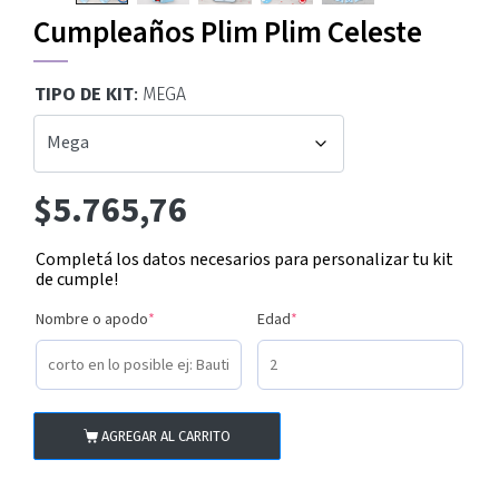
Cumpleaños Plim Plim Celeste
TIPO DE KIT
:
MEGA
5.765,76
$
Completá los datos necesarios para personalizar tu kit
de cumple!
Nombre o apodo
*
Edad
*
AGREGAR AL CARRITO