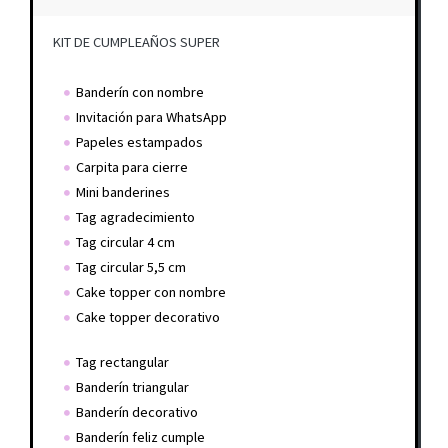
KIT DE CUMPLEAÑOS SUPER
Banderín con nombre
Invitación para WhatsApp
Papeles estampados
Carpita para cierre
Mini banderines
Tag agradecimiento
Tag circular 4 cm
Tag circular 5,5 cm
Cake topper con nombre
Cake topper decorativo
Tag rectangular
Banderín triangular
Banderín decorativo
Banderín feliz cumple